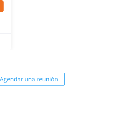
Agendar una reunión