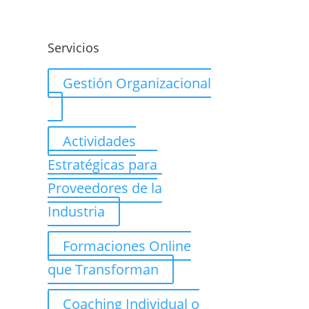
o
Servicios
Gestión Organizacional
Actividades
Estratégicas para
Proveedores de la
Industria
Formaciones Online
que Transforman
Coaching Individual o