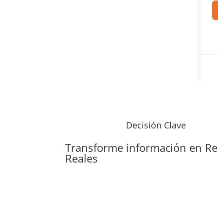
Decisión Clave
Transforme información en
Re
Reales