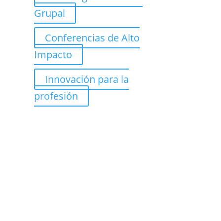
Grupal
Conferencias de Alto
Impacto
Innovación para la
profesión