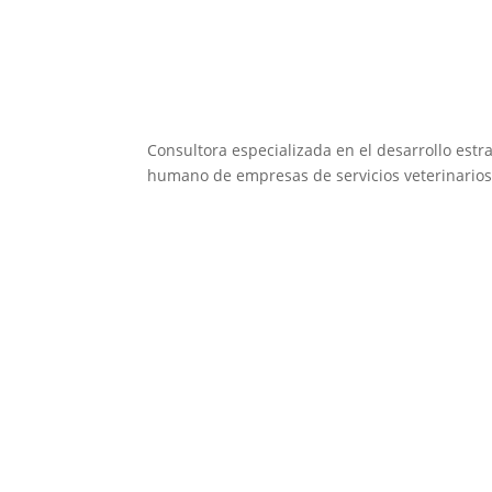
Consultora especializada en el desarrollo estra
humano de empresas de servicios veterinarios