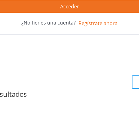
Acceder
¿No tienes una cuenta?
Regístrate ahora
sultados