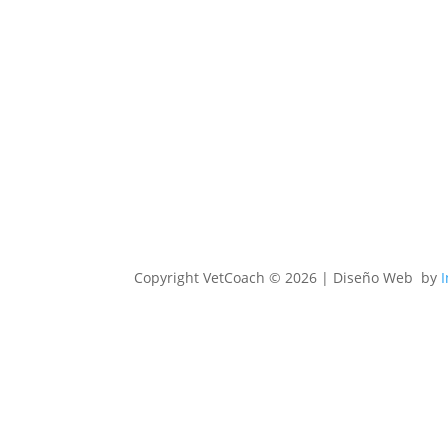
Copyright
VetCoach © 2026 | Diseño Web by