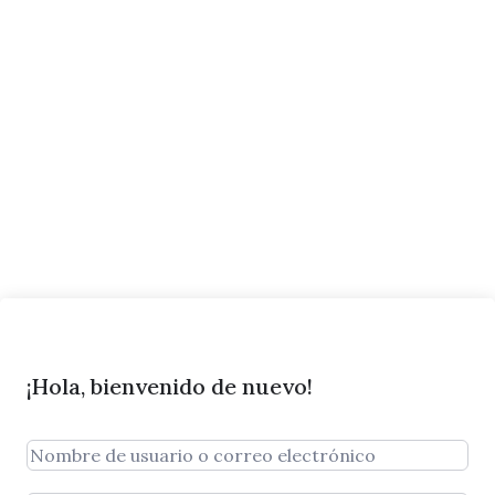
¡Hola, bienvenido de nuevo!