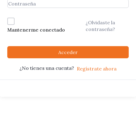
¿Olvidaste la
contraseña?
Mantenerme conectado
Acceder
¿No tienes una cuenta?
Regístrate ahora