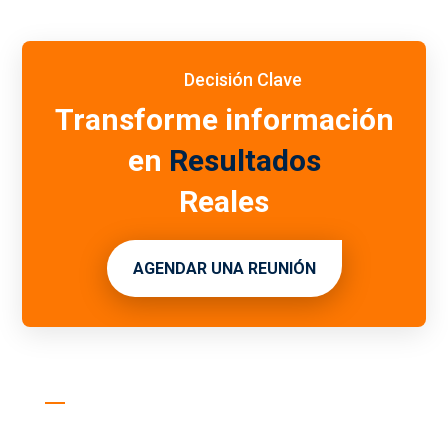
Decisión Clave
Transforme información
en
Resultados
Reales
AGENDAR UNA REUNIÓN