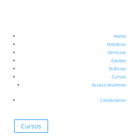
Home
Nosotros
Servicios
Equipo
Noticias
Cursos
Acceso Alumnos
Contáctanos
Cursos