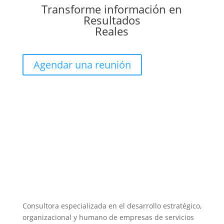
Transforme información en
Resultados
Reales
Agendar una reunión
Consultora especializada en el desarrollo estratégico,
organizacional y humano de empresas de servicios