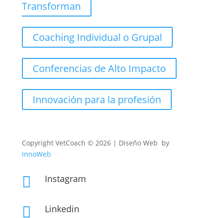
Transforman
Coaching Individual o Grupal
Conferencias de Alto Impacto
Innovación para la profesión
Copyright
VetCoach © 2026 | Diseño Web by
InnoWeb
Instagram

Linkedin
