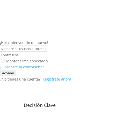
¡Hola, bienvenido de nuevo!
Mantenerme conectado
¿Olvidaste la contraseña?
Acceder
¿No tienes una cuenta?
Regístrate ahora
Decisión Clave