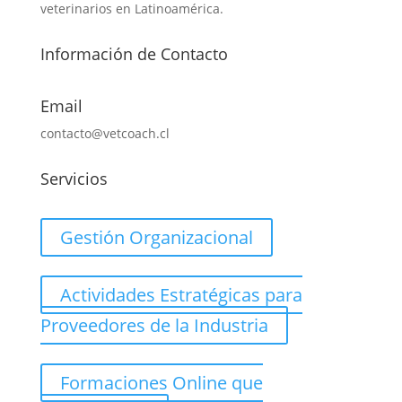
veterinarios en Latinoamérica.
Información de Contacto
Email
contacto@vetcoach.cl
Servicios
Gestión Organizacional
Actividades Estratégicas para
Proveedores de la Industria
Formaciones Online que