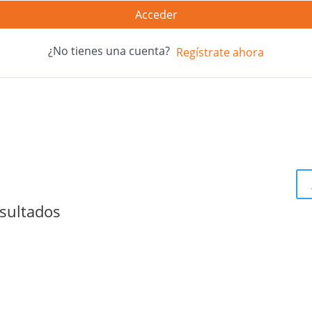
Acceder
¿No tienes una cuenta?
Regístrate ahora
sultados