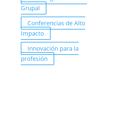
Grupal
Conferencias de Alto
Impacto
Innovación para la
profesión