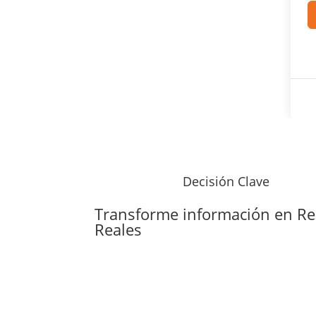
Decisión Clave
Transforme información en
Re
Reales