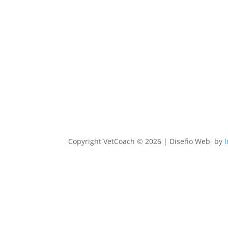
Copyright
VetCoach © 2026 | Diseño Web by