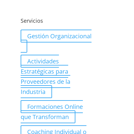
o
Servicios
Gestión Organizacional
Actividades
Estratégicas para
Proveedores de la
Industria
Formaciones Online
que Transforman
Coaching Individual o