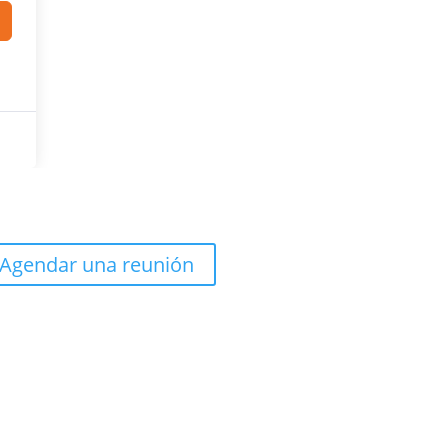
Agendar una reunión