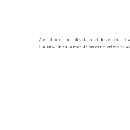
Consultora especializada en el desarrollo estra
humano de empresas de servicios veterinarios