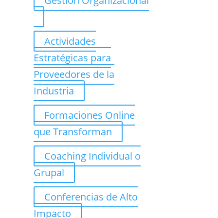
Gestión Organizacional
Actividades
Estratégicas para
Proveedores de la
Industria
Formaciones Online
que Transforman
Coaching Individual o
Grupal
Conferencias de Alto
Impacto