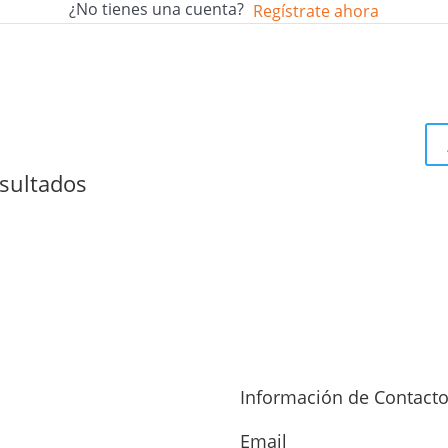
¿No tienes una cuenta?
Regístrate ahora
sultados
Información de Contact
Email