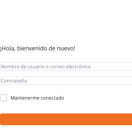
¡Hola, bienvenido de nuevo!
Mantenerme conectado