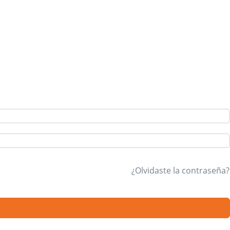
¿Olvidaste la contraseña?