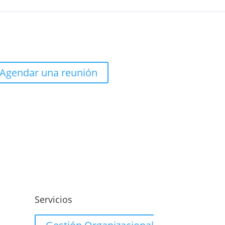
Agendar una reunión
o
Servicios