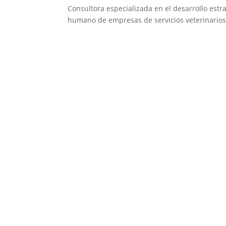
Consultora especializada en el desarrollo estra
humano de empresas de servicios veterinarios