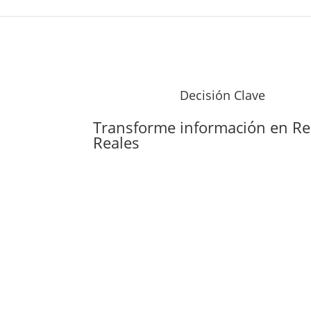
Decisión Clave
Transforme información en
Re
Reales