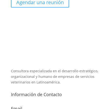
Agendar una reunión
Consultora especializada en el desarrollo estratégico,
organizacional y humano de empresas de servicios
veterinarios en Latinoamérica.
Información de Contacto
Email