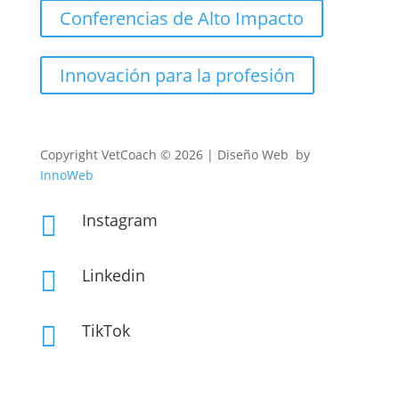
Conferencias de Alto Impacto
Innovación para la profesión
Copyright
VetCoach © 2026 | Diseño Web by
InnoWeb
Instagram

Linkedin

TikTok
