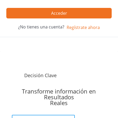
Acceder
¿No tienes una cuenta?
Regístrate ahora
Decisión Clave
Transforme información en
Resultados
Reales