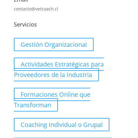
contacto@vetcoach.cl
Servicios
Gestión Organizacional
Actividades Estratégicas para
Proveedores de la Industria
Formaciones Online que
Transforman
Coaching Individual o Grupal