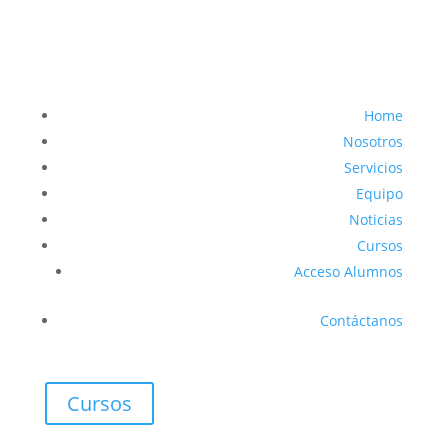
Home
Nosotros
Servicios
Equipo
Noticias
Cursos
Acceso Alumnos
Contáctanos
Cursos