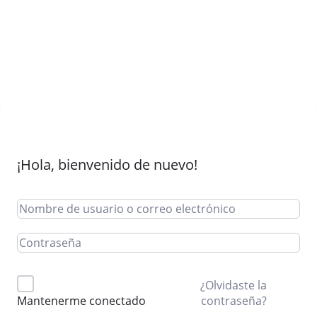
¡Hola, bienvenido de nuevo!
¿Olvidaste la
contraseña?
Mantenerme conectado