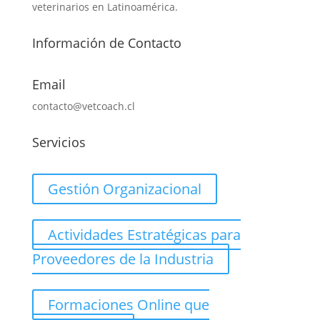
veterinarios en Latinoamérica.
Información de Contacto
Email
contacto@vetcoach.cl
Servicios
Gestión Organizacional
Actividades Estratégicas para
Proveedores de la Industria
Formaciones Online que