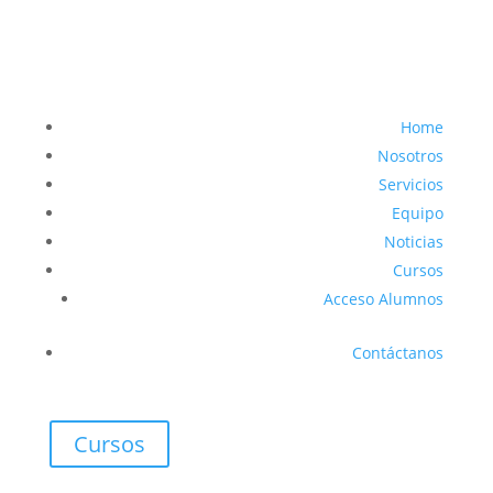
Home
Nosotros
Servicios
Equipo
Noticias
Cursos
Acceso Alumnos
Contáctanos
Cursos