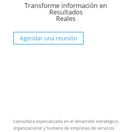
Transforme información en
Resultados
Reales
Agendar una reunión
Consultora especializada en el desarrollo estratégico,
organizacional y humano de empresas de servicios