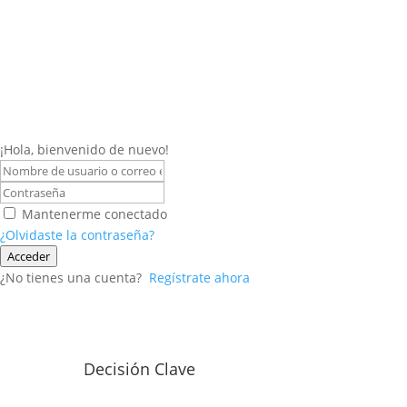
¡Hola, bienvenido de nuevo!
Mantenerme conectado
¿Olvidaste la contraseña?
Acceder
¿No tienes una cuenta?
Regístrate ahora
Decisión Clave