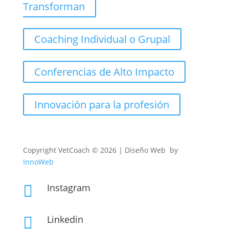
Transforman
Coaching Individual o Grupal
Conferencias de Alto Impacto
Innovación para la profesión
Copyright
VetCoach © 2026 | Diseño Web by
InnoWeb
Instagram

Linkedin
