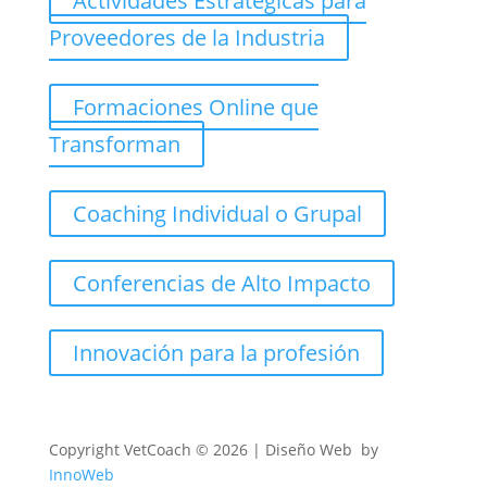
Actividades Estratégicas para
Proveedores de la Industria
Formaciones Online que
Transforman
Coaching Individual o Grupal
Conferencias de Alto Impacto
Innovación para la profesión
Copyright
VetCoach © 2026 | Diseño Web by
InnoWeb