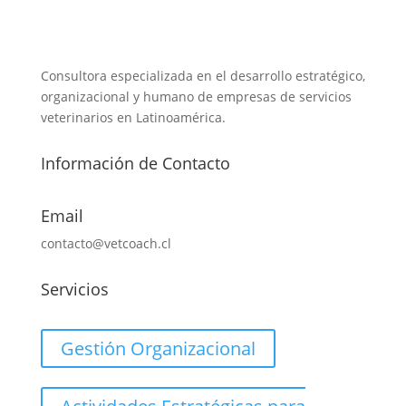
Consultora especializada en el desarrollo estratégico,
organizacional y humano de empresas de servicios
veterinarios en Latinoamérica.
Información de Contacto
Email
contacto@vetcoach.cl
Servicios
Gestión Organizacional