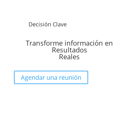
Decisión Clave
Transforme información en
Resultados
Reales
Agendar una reunión