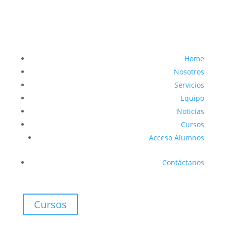
Home
Nosotros
Servicios
Equipo
Noticias
Cursos
Acceso Alumnos
Contáctanos
Cursos