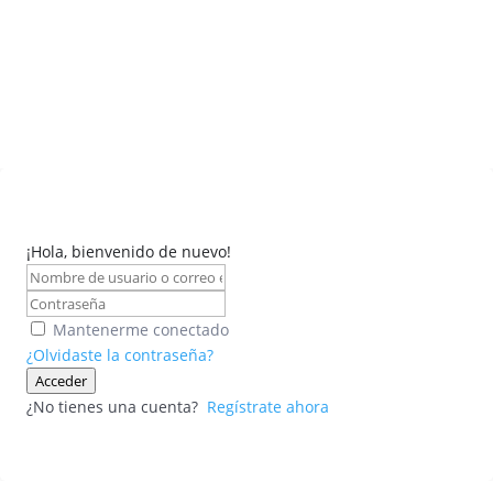
¡Hola, bienvenido de nuevo!
Mantenerme conectado
¿Olvidaste la contraseña?
Acceder
¿No tienes una cuenta?
Regístrate ahora