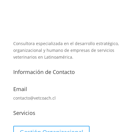
Consultora especializada en el desarrollo estratégico,
organizacional y humano de empresas de servicios
veterinarios en Latinoamérica.
Información de Contacto
Email
contacto@vetcoach.cl
Servicios