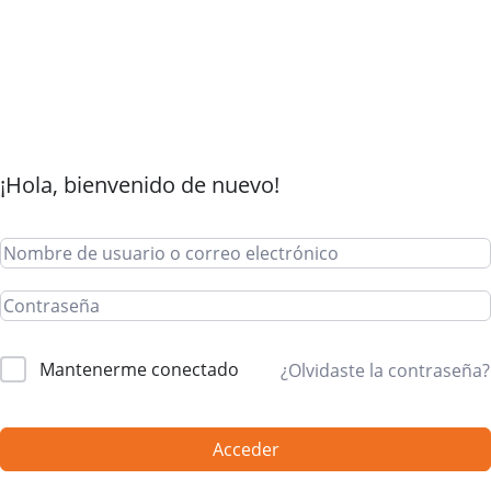
¡Hola, bienvenido de nuevo!
Mantenerme conectado
¿Olvidaste la contraseña?
Acceder