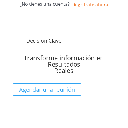
¿No tienes una cuenta?
Regístrate ahora
Decisión Clave
Transforme información en
Resultados
Reales
Agendar una reunión