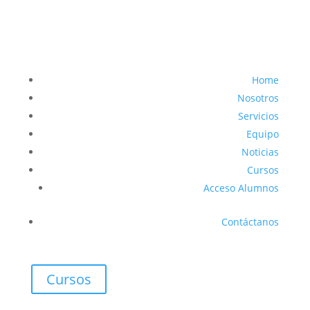
Home
Nosotros
Servicios
Equipo
Noticias
Cursos
Acceso Alumnos
Contáctanos
Cursos