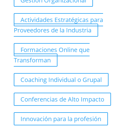
Gestión Organizacional
Actividades Estratégicas para
Proveedores de la Industria
Formaciones Online que
Transforman
Coaching Individual o Grupal
Conferencias de Alto Impacto
Innovación para la profesión