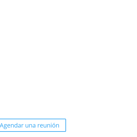
Agendar una reunión