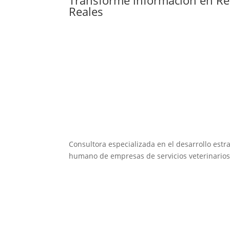
Reales
Consultora especializada en el desarrollo estra
humano de empresas de servicios veterinarios