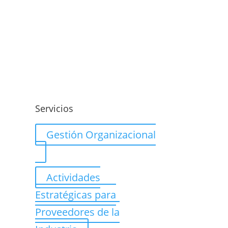
o
Servicios
Gestión Organizacional
Actividades
Estratégicas para
Proveedores de la