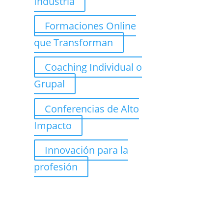
Industria
Formaciones Online
que Transforman
Coaching Individual o
Grupal
Conferencias de Alto
Impacto
Innovación para la
profesión