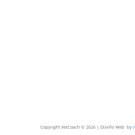
Copyright
VetCoach © 2026 | Diseño Web by