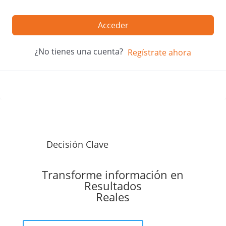
Acceder
¿No tienes una cuenta?
Regístrate ahora
Decisión Clave
Transforme información en
Resultados
Reales