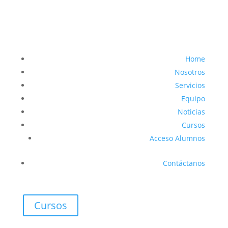
Home
Nosotros
Servicios
Equipo
Noticias
Cursos
Acceso Alumnos
Contáctanos
Cursos