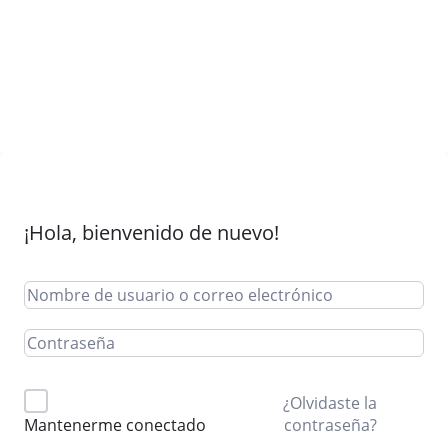
¡Hola, bienvenido de nuevo!
¿Olvidaste la
contraseña?
Mantenerme conectado