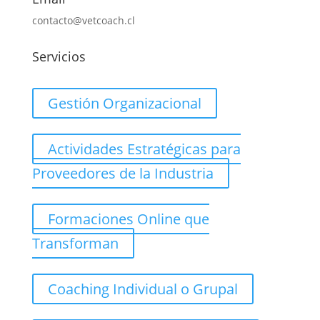
contacto@vetcoach.cl
Servicios
Gestión Organizacional
Actividades Estratégicas para
Proveedores de la Industria
Formaciones Online que
Transforman
Coaching Individual o Grupal