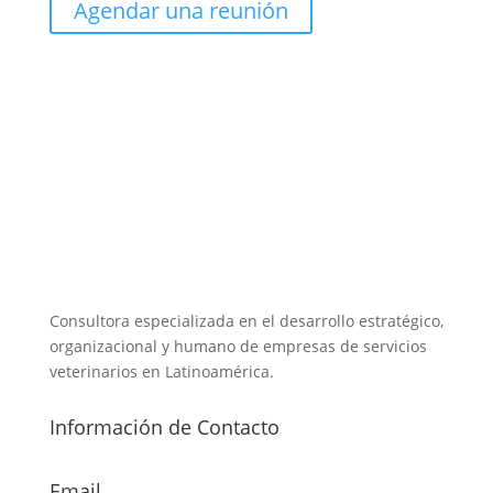
Agendar una reunión
Consultora especializada en el desarrollo estratégico,
organizacional y humano de empresas de servicios
veterinarios en Latinoamérica.
Información de Contacto
Email