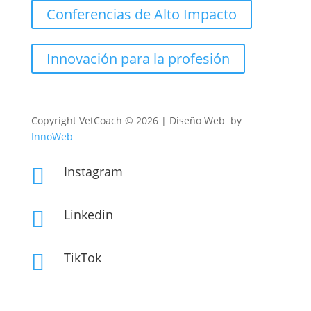
Conferencias de Alto Impacto
Innovación para la profesión
Copyright
VetCoach © 2026 | Diseño Web by
InnoWeb
Instagram

Linkedin

TikTok
