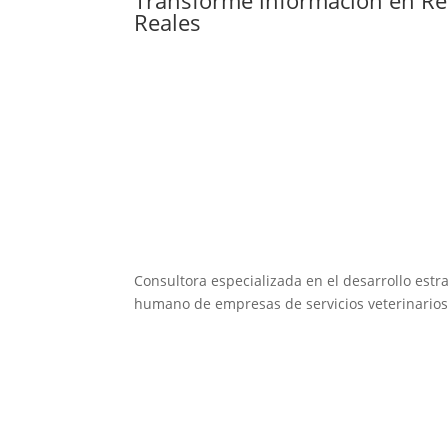
Reales
Consultora especializada en el desarrollo estra
humano de empresas de servicios veterinarios