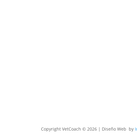
Copyright
VetCoach © 2026 | Diseño Web by