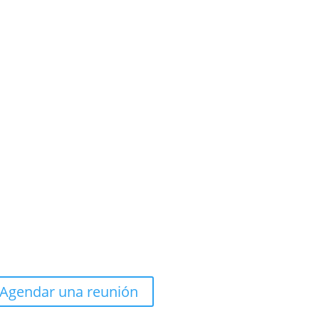
Agendar una reunión