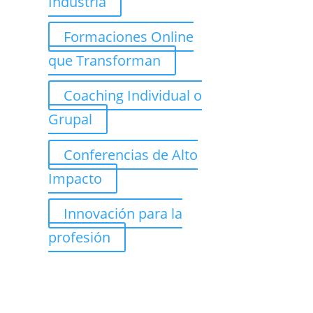
Industria
Formaciones Online
que Transforman
Coaching Individual o
Grupal
Conferencias de Alto
Impacto
Innovación para la
profesión