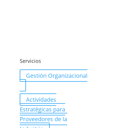
o
Servicios
Gestión Organizacional
Actividades
Estratégicas para
Proveedores de la