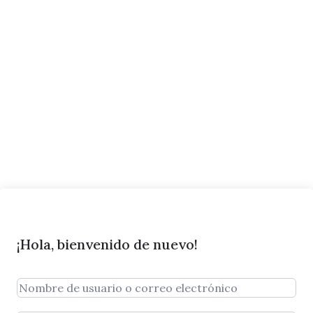
¡Hola, bienvenido de nuevo!