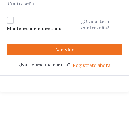
¿Olvidaste la
contraseña?
Mantenerme conectado
Acceder
¿No tienes una cuenta?
Regístrate ahora