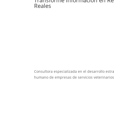
Reales
Consultora especializada en el desarrollo estra
humano de empresas de servicios veterinarios