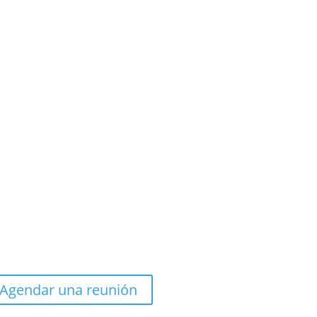
Agendar una reunión