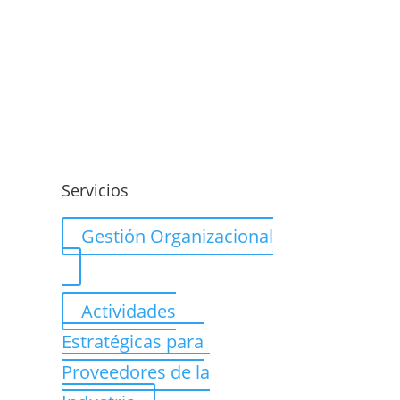
o
Servicios
Gestión Organizacional
Actividades
Estratégicas para
Proveedores de la