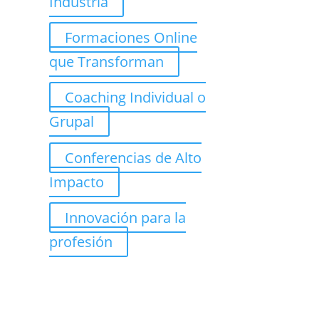
Industria
Formaciones Online
que Transforman
Coaching Individual o
Grupal
Conferencias de Alto
Impacto
Innovación para la
profesión