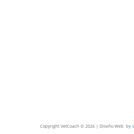
Copyright
VetCoach © 2026 | Diseño Web by