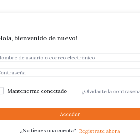
Hola, bienvenido de nuevo!
Mantenerme conectado
¿Olvidaste la contraseñ
Acceder
¿No tienes una cuenta?
Regístrate ahora