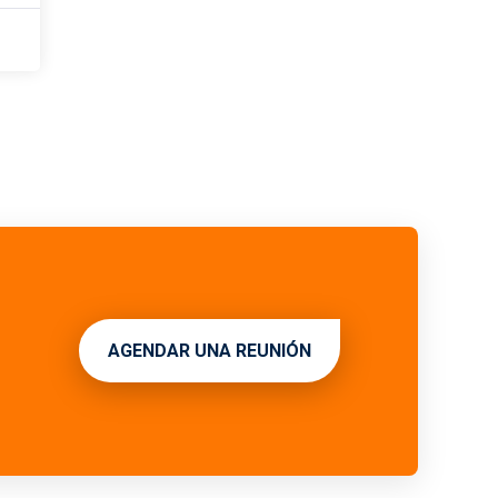
AGENDAR UNA REUNIÓN