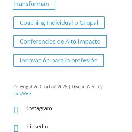
Transforman
Coaching Individual o Grupal
Conferencias de Alto Impacto
Innovación para la profesión
Copyright
VetCoach © 2026 | Diseño Web by
InnoWeb
Instagram

Linkedin
