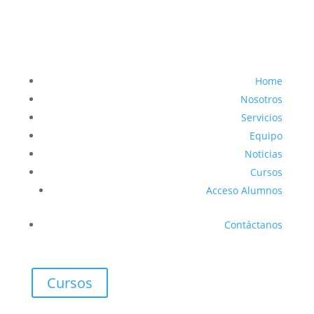
Home
Nosotros
Servicios
Equipo
Noticias
Cursos
Acceso Alumnos
Contáctanos
Cursos