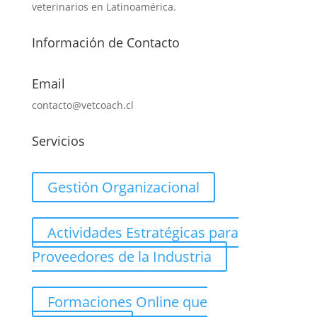
veterinarios en Latinoamérica.
Información de Contacto
Email
contacto@vetcoach.cl
Servicios
Gestión Organizacional
Actividades Estratégicas para
Proveedores de la Industria
Formaciones Online que