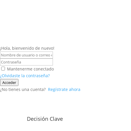
¡Hola, bienvenido de nuevo!
Mantenerme conectado
¿Olvidaste la contraseña?
Acceder
¿No tienes una cuenta?
Regístrate ahora
Decisión Clave