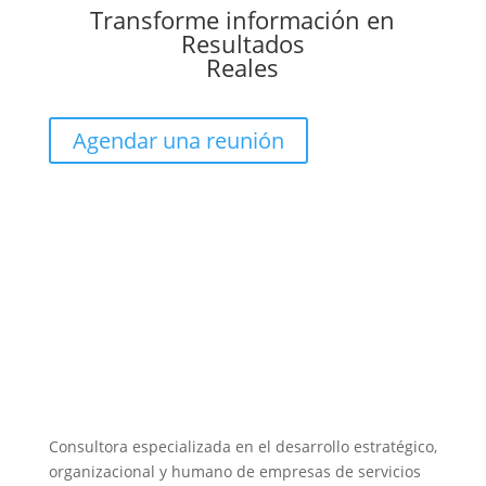
Transforme información en
Resultados
Reales
Agendar una reunión
Consultora especializada en el desarrollo estratégico,
organizacional y humano de empresas de servicios