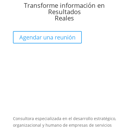
Transforme información en
Resultados
Reales
Agendar una reunión
Consultora especializada en el desarrollo estratégico,
organizacional y humano de empresas de servicios