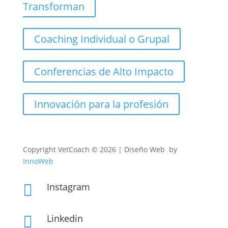
Transforman
Coaching Individual o Grupal
Conferencias de Alto Impacto
Innovación para la profesión
Copyright
VetCoach © 2026 | Diseño Web by
InnoWeb
Instagram

Linkedin
