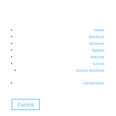
Home
Nosotros
Servicios
Equipo
Noticias
Cursos
Acceso Alumnos
Contáctanos
Cursos