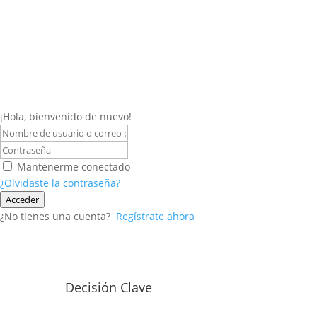
¡Hola, bienvenido de nuevo!
Mantenerme conectado
¿Olvidaste la contraseña?
Acceder
¿No tienes una cuenta?
Regístrate ahora
Decisión Clave