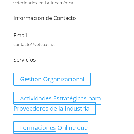
veterinarios en Latinoamérica.
Información de Contacto
Email
contacto@vetcoach.cl
Servicios
Gestión Organizacional
Actividades Estratégicas para
Proveedores de la Industria
Formaciones Online que