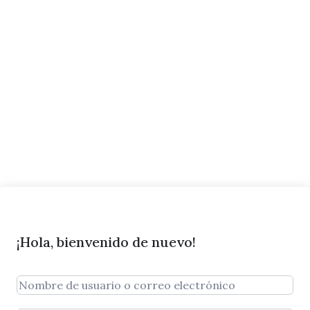
¡Hola, bienvenido de nuevo!