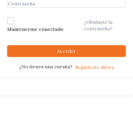
¿Olvidaste la
contraseña?
Mantenerme conectado
Acceder
¿No tienes una cuenta?
Regístrate ahora