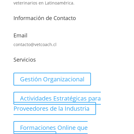
veterinarios en Latinoamérica.
Información de Contacto
Email
contacto@vetcoach.cl
Servicios
Gestión Organizacional
Actividades Estratégicas para
Proveedores de la Industria
Formaciones Online que