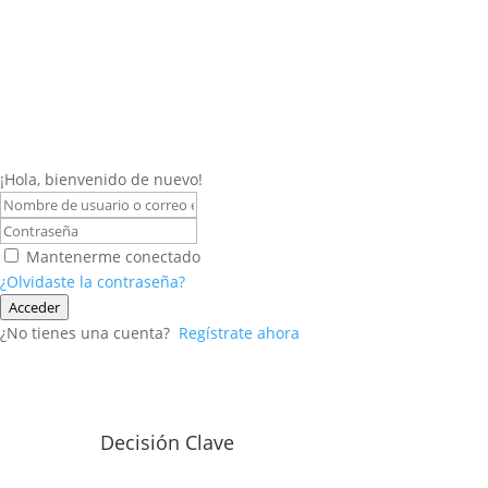
¡Hola, bienvenido de nuevo!
Mantenerme conectado
¿Olvidaste la contraseña?
Acceder
¿No tienes una cuenta?
Regístrate ahora
Decisión Clave