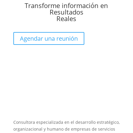
Transforme información en
Resultados
Reales
Agendar una reunión
Consultora especializada en el desarrollo estratégico,
organizacional y humano de empresas de servicios