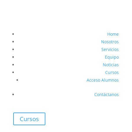
Home
Nosotros
Servicios
Equipo
Noticias
Cursos
Acceso Alumnos
Contáctanos
Cursos