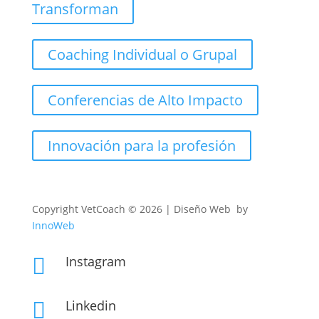
Transforman
Coaching Individual o Grupal
Conferencias de Alto Impacto
Innovación para la profesión
Copyright
VetCoach © 2026 | Diseño Web by
InnoWeb
Instagram

Linkedin
