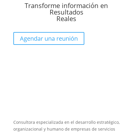
Transforme información en
Resultados
Reales
Agendar una reunión
Consultora especializada en el desarrollo estratégico,
organizacional y humano de empresas de servicios