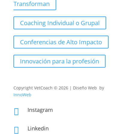
Transforman
Coaching Individual o Grupal
Conferencias de Alto Impacto
Innovación para la profesión
Copyright
VetCoach © 2026 | Diseño Web by
InnoWeb
Instagram

Linkedin
