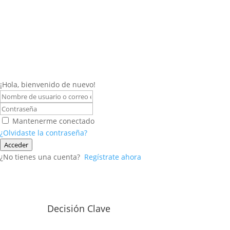
¡Hola, bienvenido de nuevo!
Mantenerme conectado
¿Olvidaste la contraseña?
Acceder
¿No tienes una cuenta?
Regístrate ahora
Decisión Clave