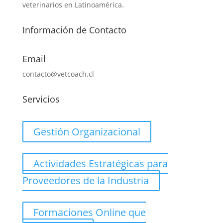
veterinarios en Latinoamérica.
Información de Contacto
Email
contacto@vetcoach.cl
Servicios
Gestión Organizacional
Actividades Estratégicas para
Proveedores de la Industria
Formaciones Online que