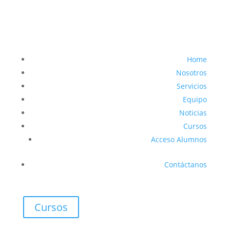
Home
Nosotros
Servicios
Equipo
Noticias
Cursos
Acceso Alumnos
Contáctanos
Cursos