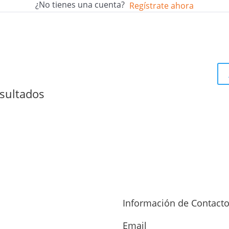
¿No tienes una cuenta?
Regístrate ahora
sultados
Información de Contact
Email