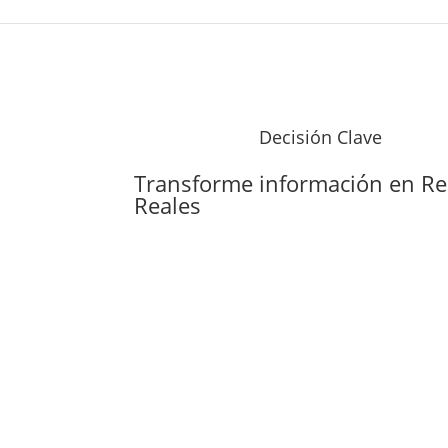
Decisión Clave
Transforme información en
Re
Reales