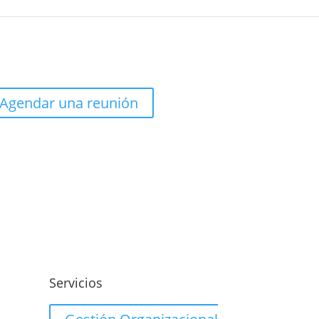
Agendar una reunión
o
Servicios