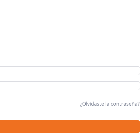
¿Olvidaste la contraseña?