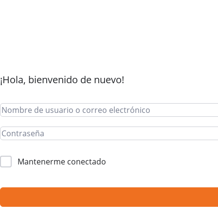
¡Hola, bienvenido de nuevo!
Mantenerme conectado