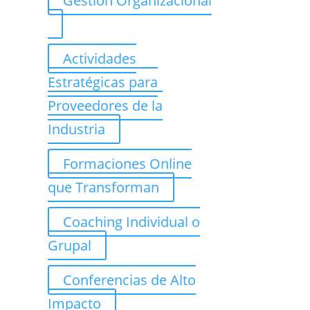
Gestión Organizacional
Actividades
Estratégicas para
Proveedores de la
Industria
Formaciones Online
que Transforman
Coaching Individual o
Grupal
Conferencias de Alto
Impacto