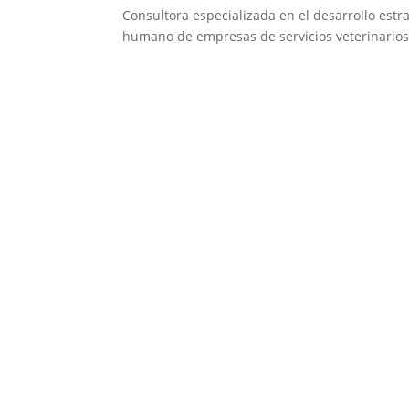
Consultora especializada en el desarrollo estra
humano de empresas de servicios veterinarios