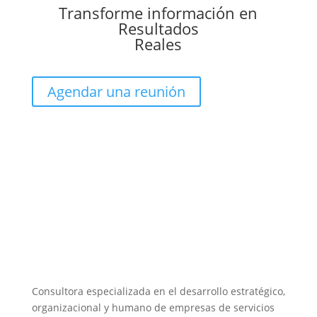
Transforme información en
Resultados
Reales
Agendar una reunión
Consultora especializada en el desarrollo estratégico,
organizacional y humano de empresas de servicios