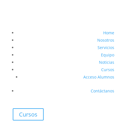
Home
Nosotros
Servicios
Equipo
Noticias
Cursos
Acceso Alumnos
Contáctanos
Cursos