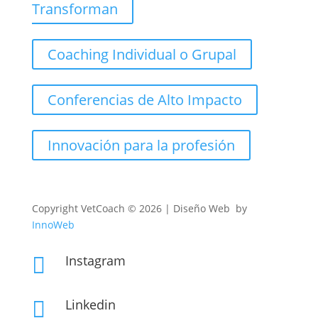
Transforman
Coaching Individual o Grupal
Conferencias de Alto Impacto
Innovación para la profesión
Copyright
VetCoach © 2026 | Diseño Web by
InnoWeb
Instagram

Linkedin
