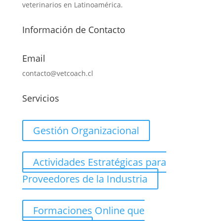
veterinarios en Latinoamérica.
Información de Contacto
Email
contacto@vetcoach.cl
Servicios
Gestión Organizacional
Actividades Estratégicas para
Proveedores de la Industria
Formaciones Online que