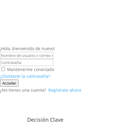
¡Hola, bienvenido de nuevo!
Mantenerme conectado
¿Olvidaste la contraseña?
Acceder
¿No tienes una cuenta?
Regístrate ahora
Decisión Clave