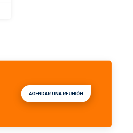
AGENDAR UNA REUNIÓN