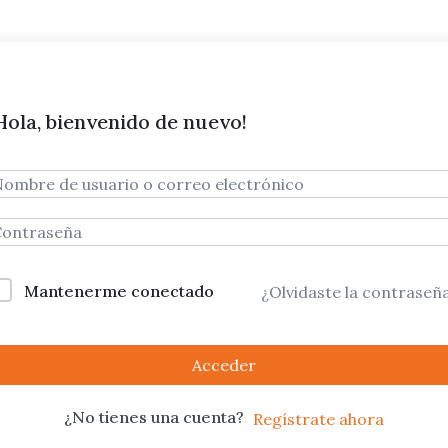
Hola, bienvenido de nuevo!
Mantenerme conectado
¿Olvidaste la contraseñ
Acceder
¿No tienes una cuenta?
Regístrate ahora