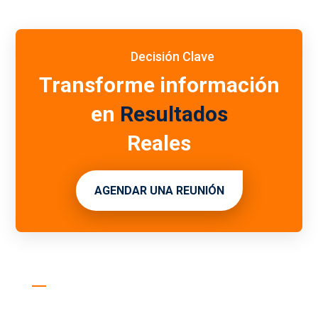
Decisión Clave
Transforme información
en
Resultados
Reales
AGENDAR UNA REUNIÓN