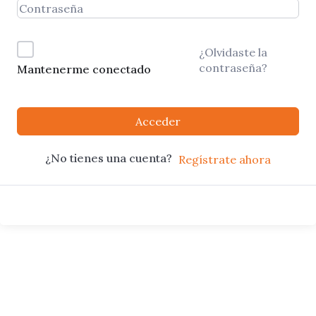
¿Olvidaste la
contraseña?
Mantenerme conectado
Acceder
¿No tienes una cuenta?
Regístrate ahora