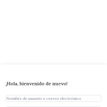
¡Hola, bienvenido de nuevo!