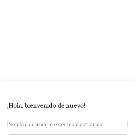
¡Hola, bienvenido de nuevo!