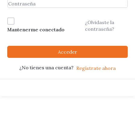
¿Olvidaste la
contraseña?
Mantenerme conectado
Acceder
¿No tienes una cuenta?
Regístrate ahora