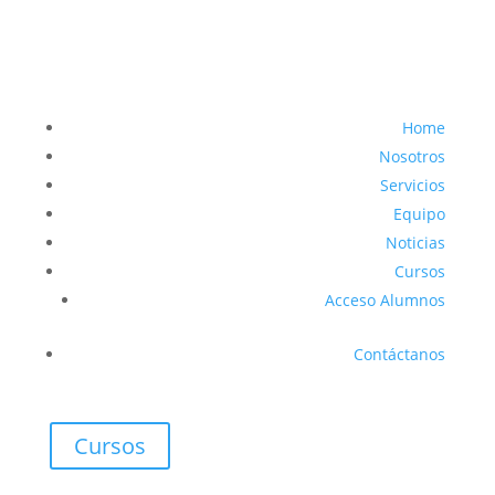
Home
Nosotros
Servicios
Equipo
Noticias
Cursos
Acceso Alumnos
Contáctanos
Cursos