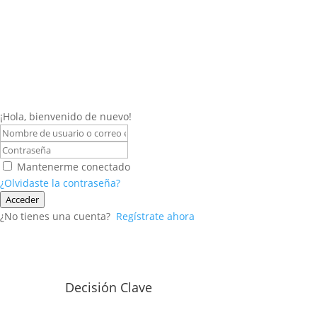
¡Hola, bienvenido de nuevo!
Mantenerme conectado
¿Olvidaste la contraseña?
Acceder
¿No tienes una cuenta?
Regístrate ahora
Decisión Clave