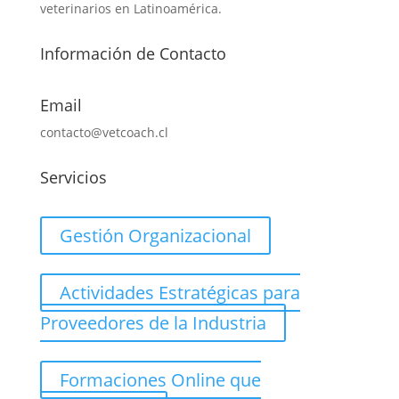
veterinarios en Latinoamérica.
Información de Contacto
Email
contacto@vetcoach.cl
Servicios
Gestión Organizacional
Actividades Estratégicas para
Proveedores de la Industria
Formaciones Online que