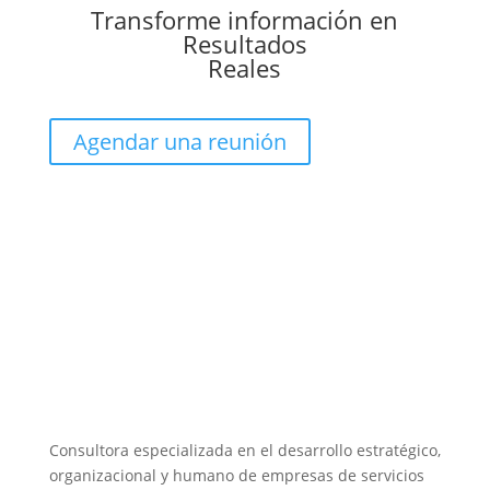
Transforme información en
Resultados
Reales
Agendar una reunión
Consultora especializada en el desarrollo estratégico,
organizacional y humano de empresas de servicios