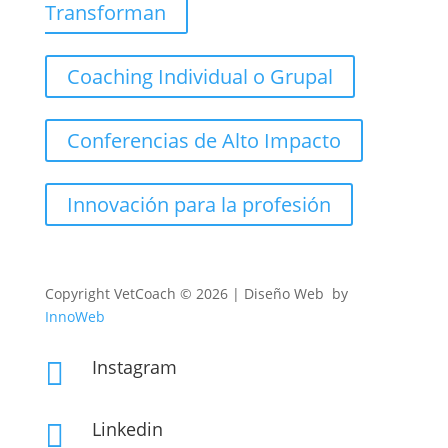
Transforman
Coaching Individual o Grupal
Conferencias de Alto Impacto
Innovación para la profesión
Copyright
VetCoach © 2026 | Diseño Web by
InnoWeb
Instagram

Linkedin
