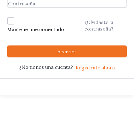
¿Olvidaste la
contraseña?
Mantenerme conectado
Acceder
¿No tienes una cuenta?
Regístrate ahora