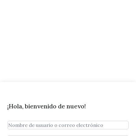
¡Hola, bienvenido de nuevo!