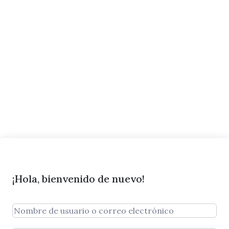
¡Hola, bienvenido de nuevo!