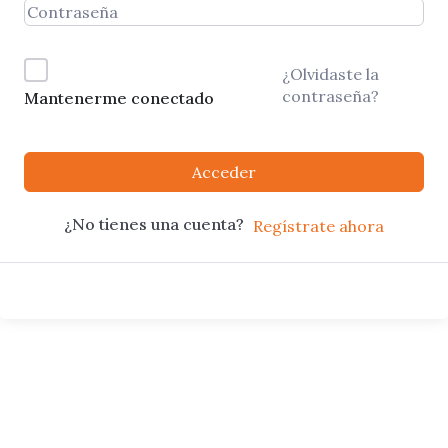
¿Olvidaste la
contraseña?
Mantenerme conectado
Acceder
¿No tienes una cuenta?
Regístrate ahora