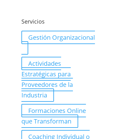
o
Servicios
Gestión Organizacional
Actividades
Estratégicas para
Proveedores de la
Industria
Formaciones Online
que Transforman
Coaching Individual o