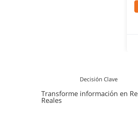
Decisión Clave
Transforme información en
Re
Reales