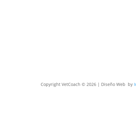
Copyright
VetCoach © 2026 | Diseño Web by