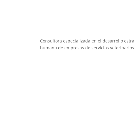
Consultora especializada en el desarrollo estra
humano de empresas de servicios veterinarios