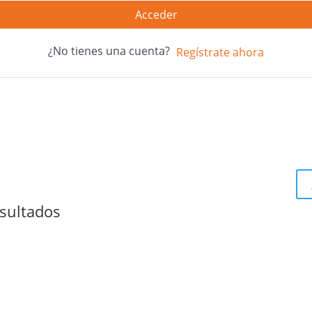
Acceder
¿No tienes una cuenta?
Regístrate ahora
sultados