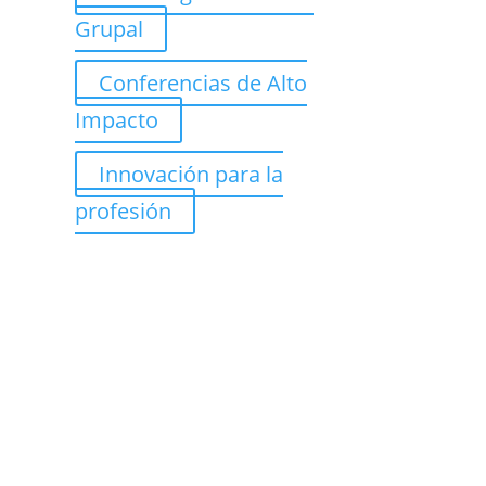
Grupal
Conferencias de Alto
Impacto
Innovación para la
profesión