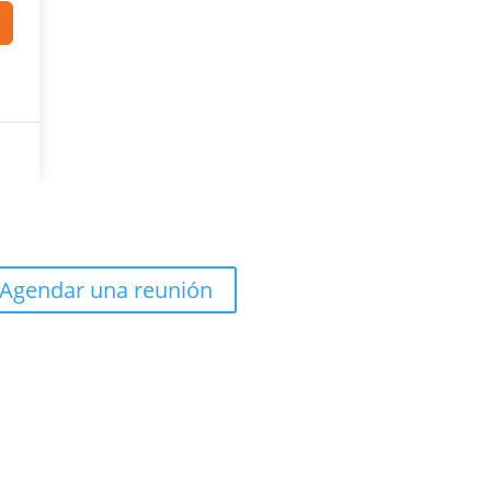
Agendar una reunión