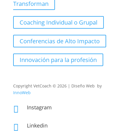
Transforman
Coaching Individual o Grupal
Conferencias de Alto Impacto
Innovación para la profesión
Copyright
VetCoach © 2026 | Diseño Web by
InnoWeb
Instagram

Linkedin
