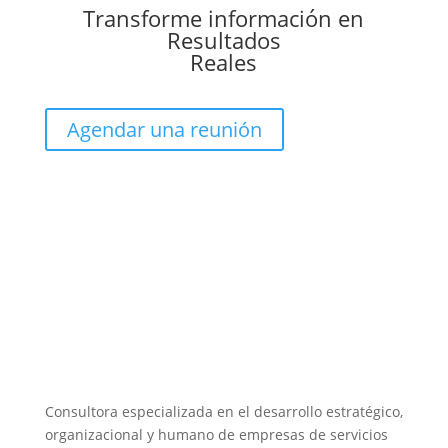
Transforme información en
Resultados
Reales
Agendar una reunión
Consultora especializada en el desarrollo estratégico,
organizacional y humano de empresas de servicios