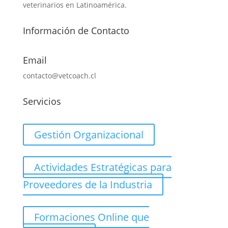
veterinarios en Latinoamérica.
Información de Contacto
Email
contacto@vetcoach.cl
Servicios
Gestión Organizacional
Actividades Estratégicas para
Proveedores de la Industria
Formaciones Online que