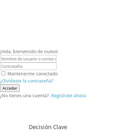
¡Hola, bienvenido de nuevo!
Mantenerme conectado
¿Olvidaste la contraseña?
Acceder
¿No tienes una cuenta?
Regístrate ahora
Decisión Clave