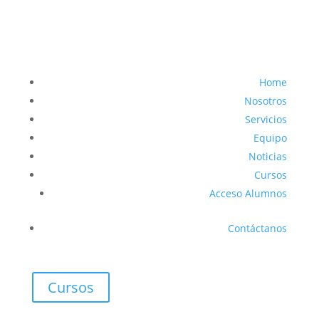
Home
Nosotros
Servicios
Equipo
Noticias
Cursos
Acceso Alumnos
Contáctanos
Cursos