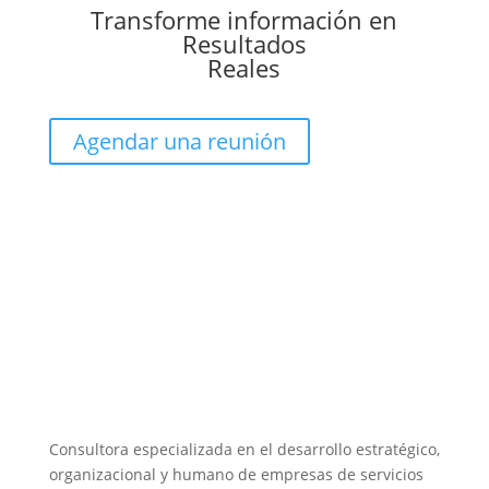
Transforme información en
Resultados
Reales
Agendar una reunión
Consultora especializada en el desarrollo estratégico,
organizacional y humano de empresas de servicios