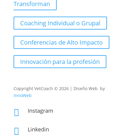
Transforman
Coaching Individual o Grupal
Conferencias de Alto Impacto
Innovación para la profesión
Copyright
VetCoach © 2026 | Diseño Web by
InnoWeb
Instagram

Linkedin
