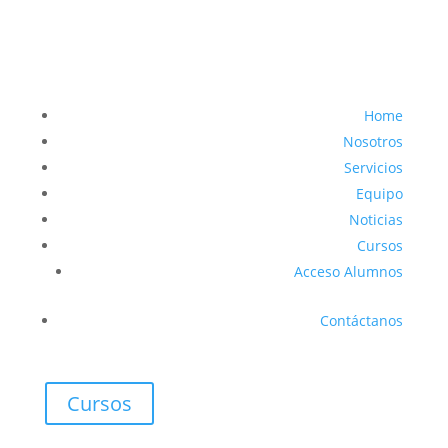
Home
Nosotros
Servicios
Equipo
Noticias
Cursos
Acceso Alumnos
Contáctanos
Cursos