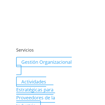
o
Servicios
Gestión Organizacional
Actividades
Estratégicas para
Proveedores de la