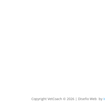
Copyright
VetCoach © 2026 | Diseño Web by