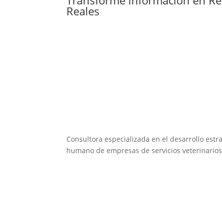
Reales
Consultora especializada en el desarrollo estra
humano de empresas de servicios veterinarios