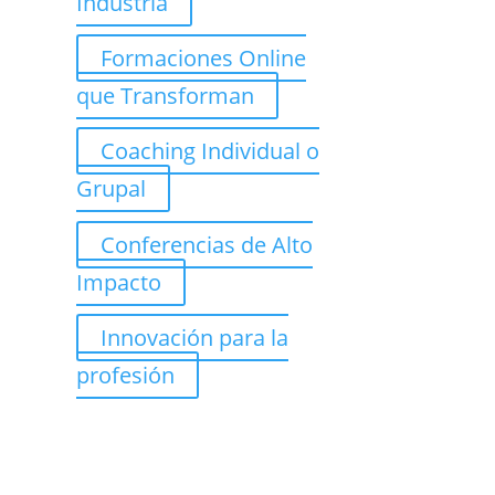
Industria
Formaciones Online
que Transforman
Coaching Individual o
Grupal
Conferencias de Alto
Impacto
Innovación para la
profesión