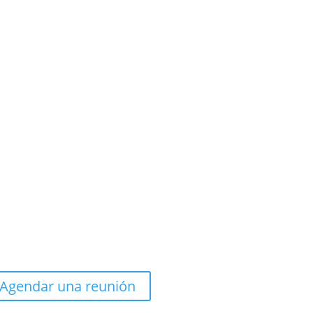
Agendar una reunión