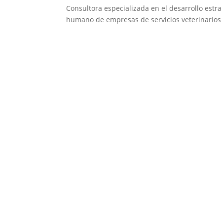
Consultora especializada en el desarrollo estra
humano de empresas de servicios veterinarios