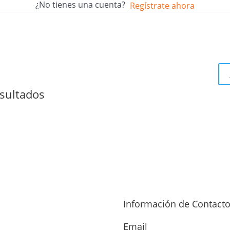
¿No tienes una cuenta?
Regístrate ahora
sultados
Información de Contact
Email