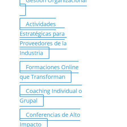
Gestión Organizacional
Actividades
Estratégicas para
Proveedores de la
Industria
Formaciones Online
que Transforman
Coaching Individual o
Grupal
Conferencias de Alto
Impacto