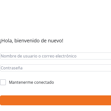
¡Hola, bienvenido de nuevo!
Mantenerme conectado