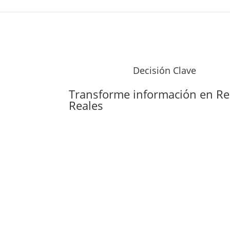
Decisión Clave
Transforme información en
Re
Reales