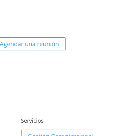
Agendar una reunión
o
Servicios