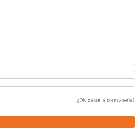
¿Olvidaste la contraseña?