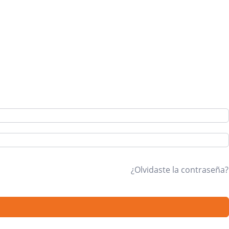
¿Olvidaste la contraseña?