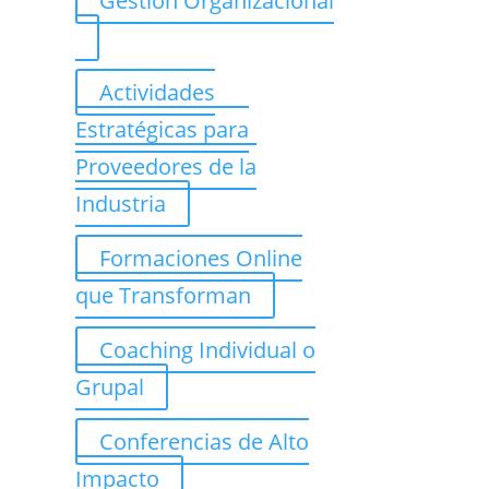
Gestión Organizacional
Actividades
Estratégicas para
Proveedores de la
Industria
Formaciones Online
que Transforman
Coaching Individual o
Grupal
Conferencias de Alto
Impacto