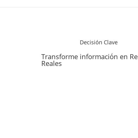
Decisión Clave
Transforme información en
Re
Reales