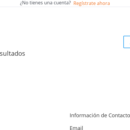
¿No tienes una cuenta?
Regístrate ahora
sultados
Información de Contact
Email