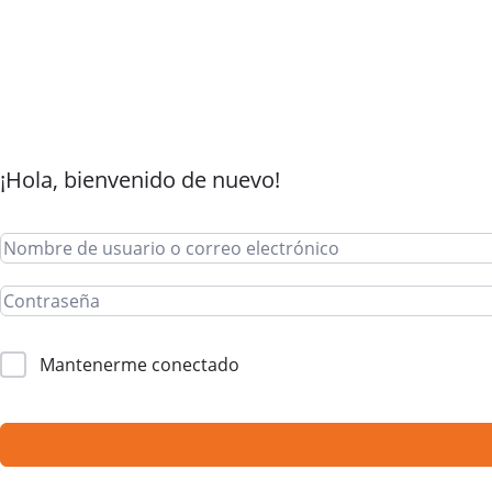
¡Hola, bienvenido de nuevo!
Mantenerme conectado