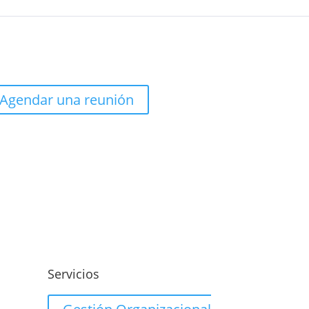
Agendar una reunión
o
Servicios