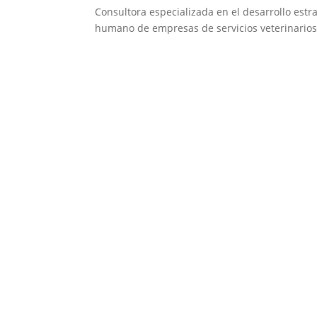
Consultora especializada en el desarrollo estra
humano de empresas de servicios veterinarios