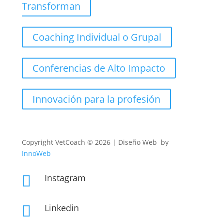
Transforman
Coaching Individual o Grupal
Conferencias de Alto Impacto
Innovación para la profesión
Copyright
VetCoach © 2026 | Diseño Web by
InnoWeb
Instagram

Linkedin
