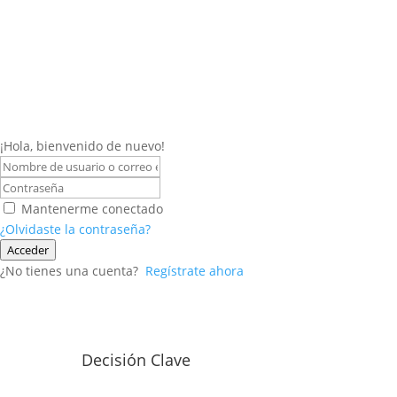
¡Hola, bienvenido de nuevo!
Mantenerme conectado
¿Olvidaste la contraseña?
Acceder
¿No tienes una cuenta?
Regístrate ahora
Decisión Clave