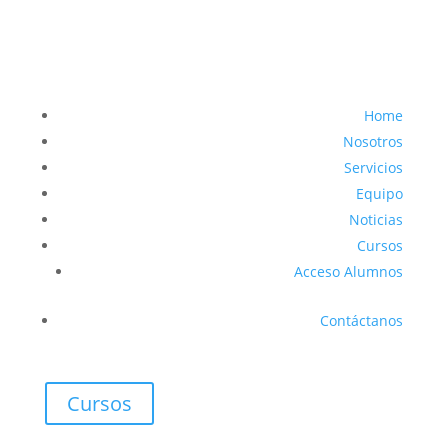
Home
Nosotros
Servicios
Equipo
Noticias
Cursos
Acceso Alumnos
Contáctanos
Cursos