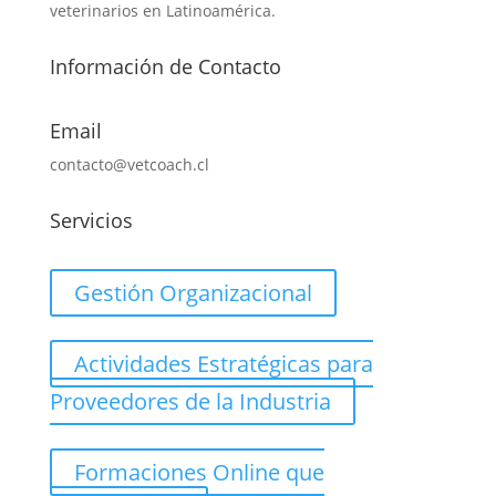
veterinarios en Latinoamérica.
Información de Contacto
Email
contacto@vetcoach.cl
Servicios
Gestión Organizacional
Actividades Estratégicas para
Proveedores de la Industria
Formaciones Online que