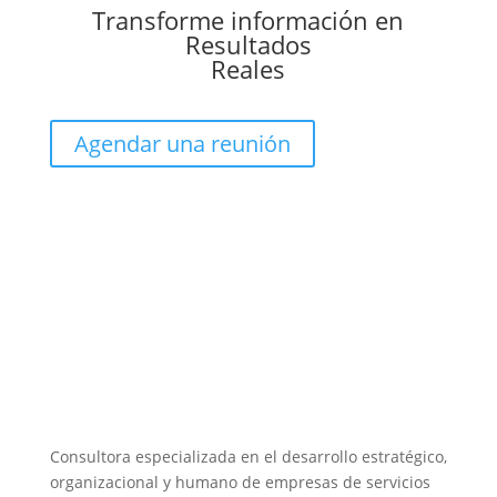
Transforme información en
Resultados
Reales
Agendar una reunión
Consultora especializada en el desarrollo estratégico,
organizacional y humano de empresas de servicios