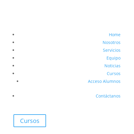
Home
Nosotros
Servicios
Equipo
Noticias
Cursos
Acceso Alumnos
Contáctanos
Cursos