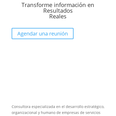
Transforme información en
Resultados
Reales
Agendar una reunión
Consultora especializada en el desarrollo estratégico,
organizacional y humano de empresas de servicios