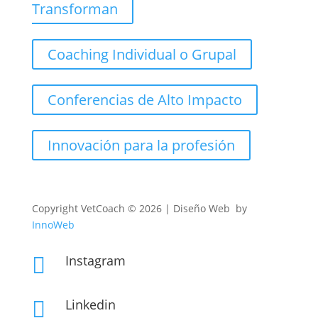
Transforman
Coaching Individual o Grupal
Conferencias de Alto Impacto
Innovación para la profesión
Copyright
VetCoach © 2026 | Diseño Web by
InnoWeb
Instagram

Linkedin
