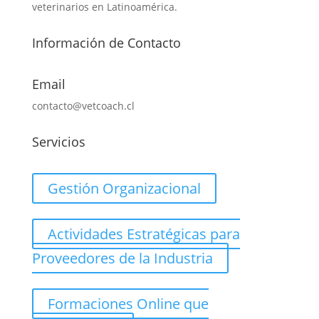
veterinarios en Latinoamérica.
Información de Contacto
Email
contacto@vetcoach.cl
Servicios
Gestión Organizacional
Actividades Estratégicas para
Proveedores de la Industria
Formaciones Online que