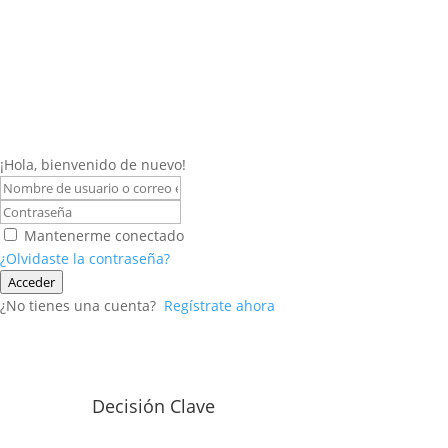
¡Hola, bienvenido de nuevo!
Mantenerme conectado
¿Olvidaste la contraseña?
Acceder
¿No tienes una cuenta?
Regístrate ahora
Decisión Clave