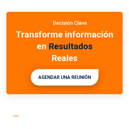
Decisión Clave
Transforme información
en
Resultados
Reales
AGENDAR UNA REUNIÓN