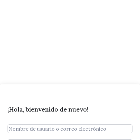
¡Hola, bienvenido de nuevo!