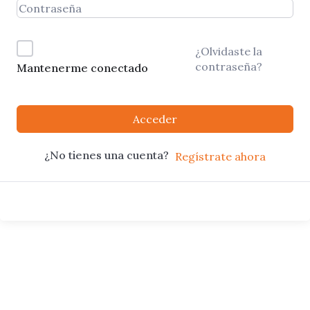
¿Olvidaste la
contraseña?
Mantenerme conectado
Acceder
¿No tienes una cuenta?
Regístrate ahora