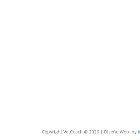
Copyright
VetCoach © 2026 | Diseño Web by