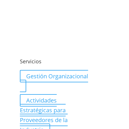
o
Servicios
Gestión Organizacional
Actividades
Estratégicas para
Proveedores de la