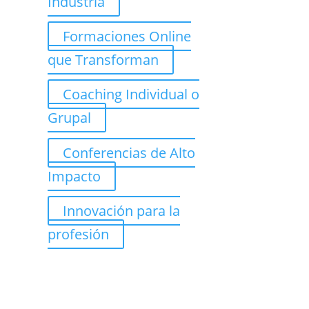
Industria
Formaciones Online
que Transforman
Coaching Individual o
Grupal
Conferencias de Alto
Impacto
Innovación para la
profesión