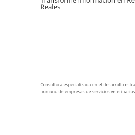
Reales
Consultora especializada en el desarrollo estra
humano de empresas de servicios veterinarios