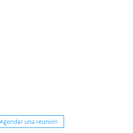
Agendar una reunión