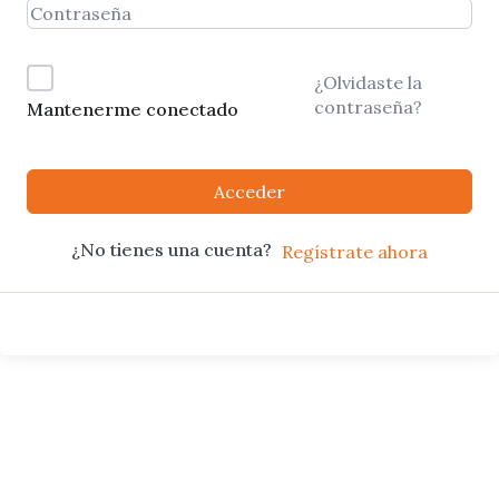
¿Olvidaste la
contraseña?
Mantenerme conectado
Acceder
¿No tienes una cuenta?
Regístrate ahora