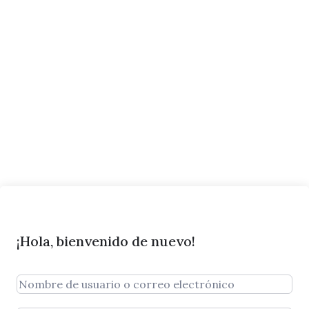
¡Hola, bienvenido de nuevo!