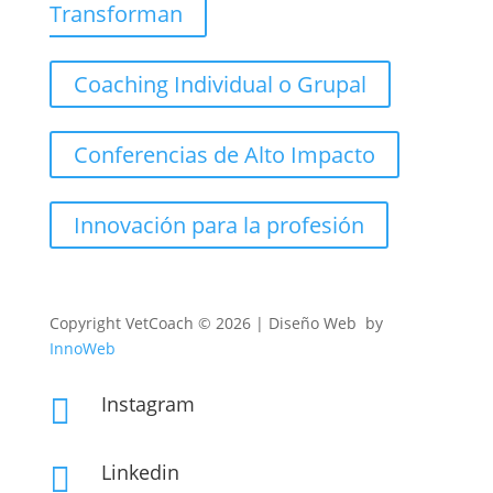
Transforman
Coaching Individual o Grupal
Conferencias de Alto Impacto
Innovación para la profesión
Copyright
VetCoach © 2026 | Diseño Web by
InnoWeb
Instagram

Linkedin
