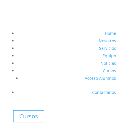
Home
Nosotros
Servicios
Equipo
Noticias
Cursos
Acceso Alumnos
Contáctanos
Cursos