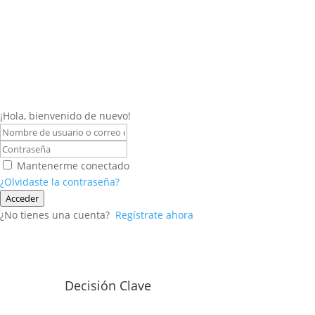
¡Hola, bienvenido de nuevo!
Mantenerme conectado
¿Olvidaste la contraseña?
Acceder
¿No tienes una cuenta?
Regístrate ahora
Decisión Clave