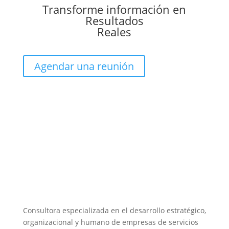
Transforme información en
Resultados
Reales
Agendar una reunión
Consultora especializada en el desarrollo estratégico,
organizacional y humano de empresas de servicios