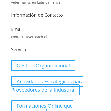
veterinarios en Latinoamérica.
Información de Contacto
Email
contacto@vetcoach.cl
Servicios
Gestión Organizacional
Actividades Estratégicas para
Proveedores de la Industria
Formaciones Online que