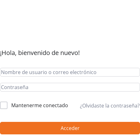
¡Hola, bienvenido de nuevo!
Mantenerme conectado
¿Olvidaste la contraseña?
Acceder