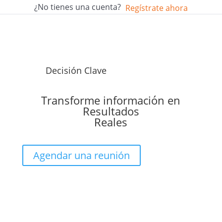
¿No tienes una cuenta?
Regístrate ahora
Decisión Clave
Transforme información en
Resultados
Reales
Agendar una reunión