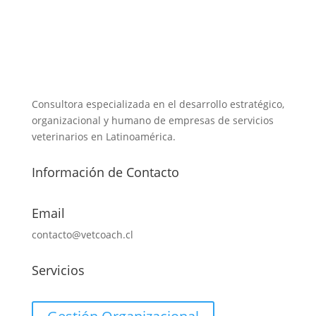
Consultora especializada en el desarrollo estratégico,
organizacional y humano de empresas de servicios
veterinarios en Latinoamérica.
Información de Contacto
Email
contacto@vetcoach.cl
Servicios