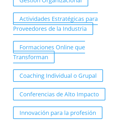
Gestión Organizacional
Actividades Estratégicas para
Proveedores de la Industria
Formaciones Online que
Transforman
Coaching Individual o Grupal
Conferencias de Alto Impacto
Innovación para la profesión