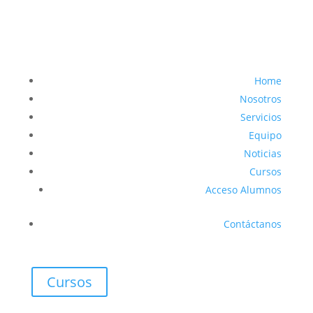
Home
Nosotros
Servicios
Equipo
Noticias
Cursos
Acceso Alumnos
Contáctanos
Cursos