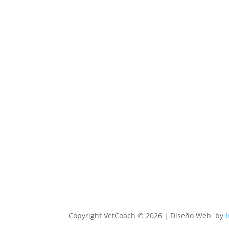
Copyright
VetCoach © 2026 | Diseño Web by