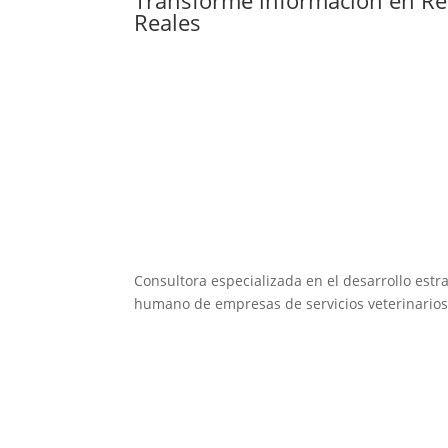
Reales
Consultora especializada en el desarrollo estra
humano de empresas de servicios veterinarios