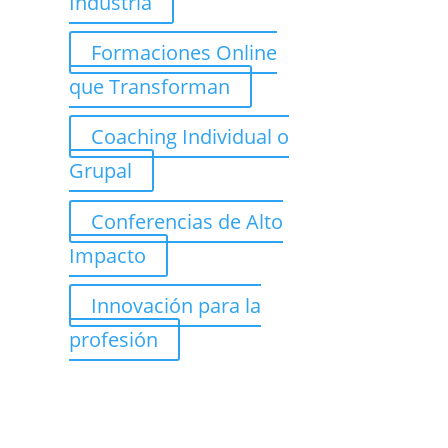
Industria
Formaciones Online
que Transforman
Coaching Individual o
Grupal
Conferencias de Alto
Impacto
Innovación para la
profesión