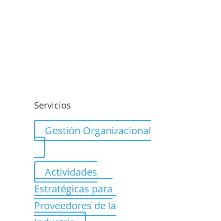
o
Servicios
Gestión Organizacional
Actividades
Estratégicas para
Proveedores de la