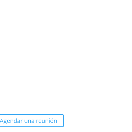
Agendar una reunión