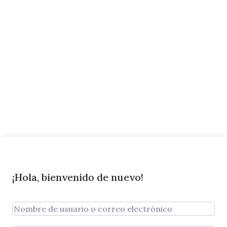
¡Hola, bienvenido de nuevo!