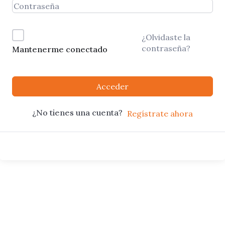
¿Olvidaste la
contraseña?
Mantenerme conectado
Acceder
¿No tienes una cuenta?
Regístrate ahora