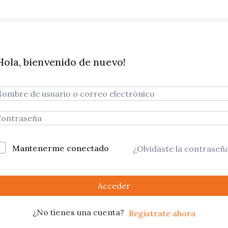
Hola, bienvenido de nuevo!
Mantenerme conectado
¿Olvidaste la contraseñ
Acceder
¿No tienes una cuenta?
Regístrate ahora