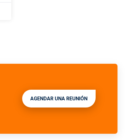
AGENDAR UNA REUNIÓN