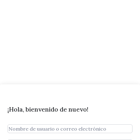
¡Hola, bienvenido de nuevo!