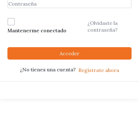
¿Olvidaste la
contraseña?
Mantenerme conectado
Acceder
¿No tienes una cuenta?
Regístrate ahora