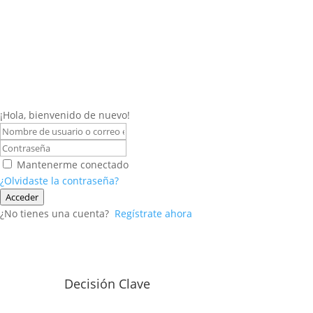
¡Hola, bienvenido de nuevo!
Mantenerme conectado
¿Olvidaste la contraseña?
Acceder
¿No tienes una cuenta?
Regístrate ahora
Decisión Clave