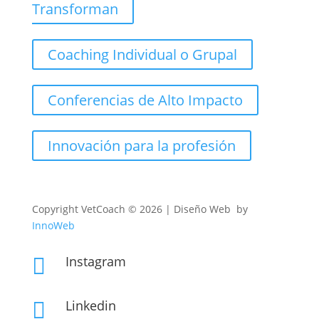
Transforman
Coaching Individual o Grupal
Conferencias de Alto Impacto
Innovación para la profesión
Copyright
VetCoach © 2026 | Diseño Web by
InnoWeb
Instagram

Linkedin
