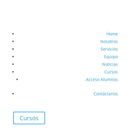
Home
Nosotros
Servicios
Equipo
Noticias
Cursos
Acceso Alumnos
Contáctanos
Cursos