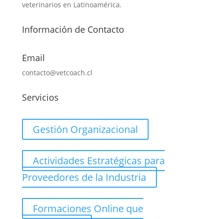
veterinarios en Latinoamérica.
Información de Contacto
Email
contacto@vetcoach.cl
Servicios
Gestión Organizacional
Actividades Estratégicas para
Proveedores de la Industria
Formaciones Online que