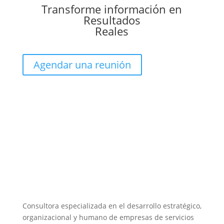
Transforme información en
Resultados
Reales
Agendar una reunión
Consultora especializada en el desarrollo estratégico,
organizacional y humano de empresas de servicios