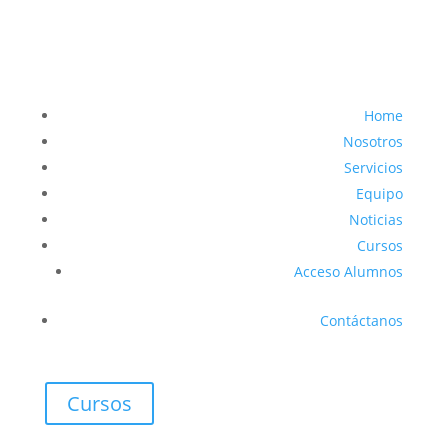
Home
Nosotros
Servicios
Equipo
Noticias
Cursos
Acceso Alumnos
Contáctanos
Cursos