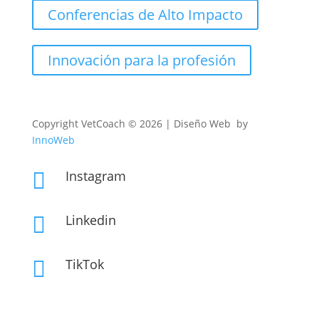
Conferencias de Alto Impacto
Innovación para la profesión
Copyright
VetCoach © 2026 | Diseño Web by
InnoWeb
Instagram

Linkedin

TikTok
