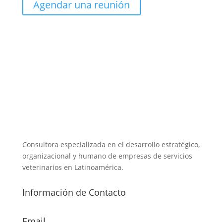
Agendar una reunión
Consultora especializada en el desarrollo estratégico,
organizacional y humano de empresas de servicios
veterinarios en Latinoamérica.
Información de Contacto
Email