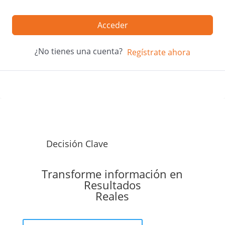
Acceder
¿No tienes una cuenta?
Regístrate ahora
Decisión Clave
Transforme información en
Resultados
Reales