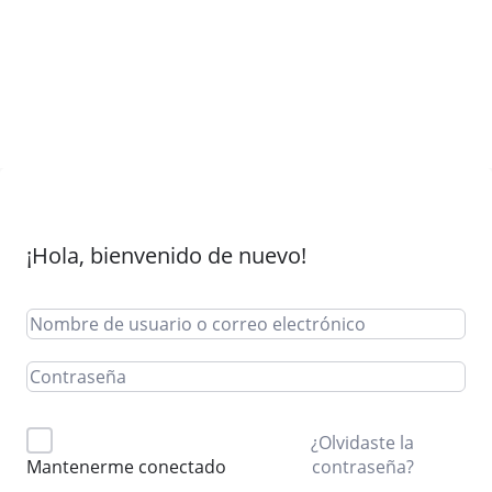
¡Hola, bienvenido de nuevo!
¿Olvidaste la
contraseña?
Mantenerme conectado