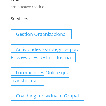
contacto@vetcoach.cl
Servicios
Gestión Organizacional
Actividades Estratégicas para
Proveedores de la Industria
Formaciones Online que
Transforman
Coaching Individual o Grupal