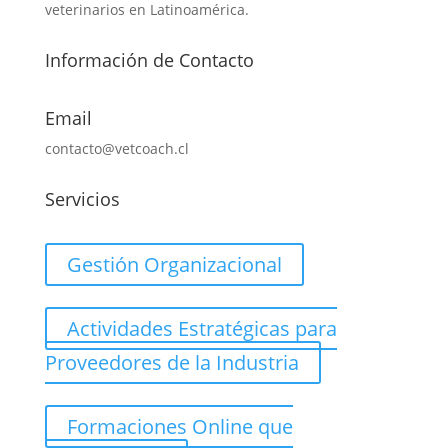
veterinarios en Latinoamérica.
Información de Contacto
Email
contacto@vetcoach.cl
Servicios
Gestión Organizacional
Actividades Estratégicas para
Proveedores de la Industria
Formaciones Online que