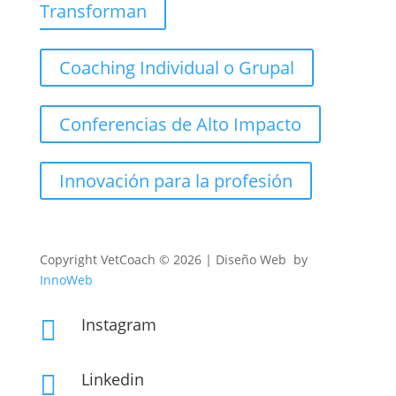
Transforman
Coaching Individual o Grupal
Conferencias de Alto Impacto
Innovación para la profesión
Copyright
VetCoach © 2026 | Diseño Web by
InnoWeb
Instagram

Linkedin
