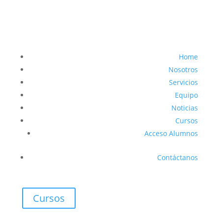
Home
Nosotros
Servicios
Equipo
Noticias
Cursos
Acceso Alumnos
Contáctanos
Cursos