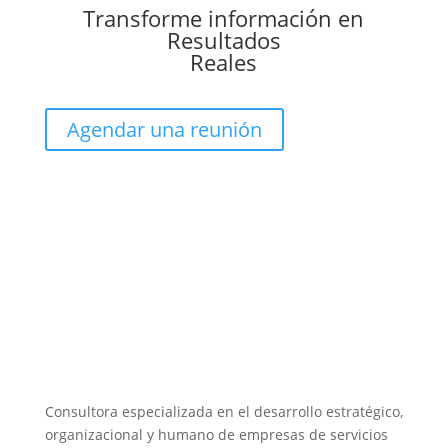
Transforme información en
Resultados
Reales
Agendar una reunión
Consultora especializada en el desarrollo estratégico,
organizacional y humano de empresas de servicios