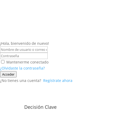
¡Hola, bienvenido de nuevo!
Mantenerme conectado
¿Olvidaste la contraseña?
Acceder
¿No tienes una cuenta?
Regístrate ahora
Decisión Clave