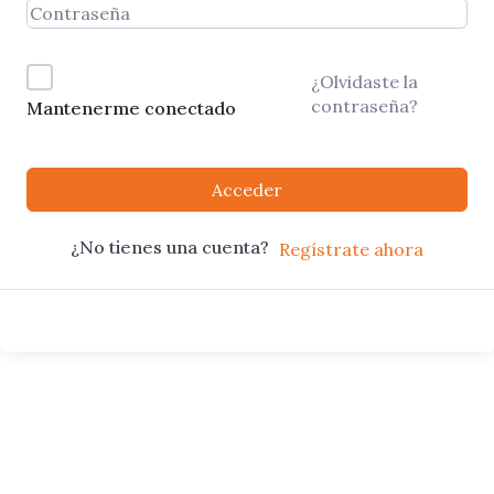
¿Olvidaste la
contraseña?
Mantenerme conectado
Acceder
¿No tienes una cuenta?
Regístrate ahora