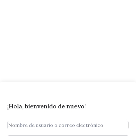
¡Hola, bienvenido de nuevo!