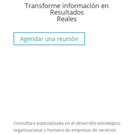
Transforme información en
Resultados
Reales
Agendar una reunión
Consultora especializada en el desarrollo estratégico,
organizacional y humano de empresas de servicios