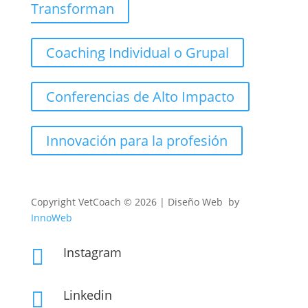
Transforman
Coaching Individual o Grupal
Conferencias de Alto Impacto
Innovación para la profesión
Copyright
VetCoach © 2026 | Diseño Web by
InnoWeb
Instagram

Linkedin
