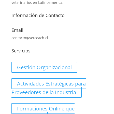
veterinarios en Latinoamérica.
Información de Contacto
Email
contacto@vetcoach.cl
Servicios
Gestión Organizacional
Actividades Estratégicas para
Proveedores de la Industria
Formaciones Online que