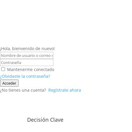
¡Hola, bienvenido de nuevo!
Mantenerme conectado
¿Olvidaste la contraseña?
Acceder
¿No tienes una cuenta?
Regístrate ahora
Decisión Clave