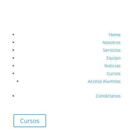
Home
Nosotros
Servicios
Equipo
Noticias
Cursos
Acceso Alumnos
Contáctanos
Cursos